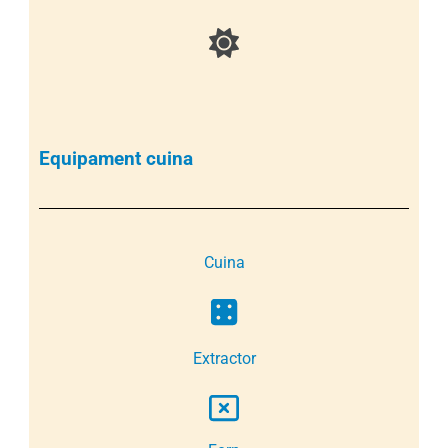
Equipament cuina
Cuina
Extractor