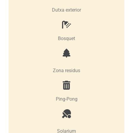
Dutxa exterior
Bosquet
Zona residus
Ping-Pong
Solarium