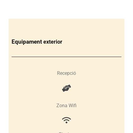
Equipament
exterior
Recepció
Zona Wifi