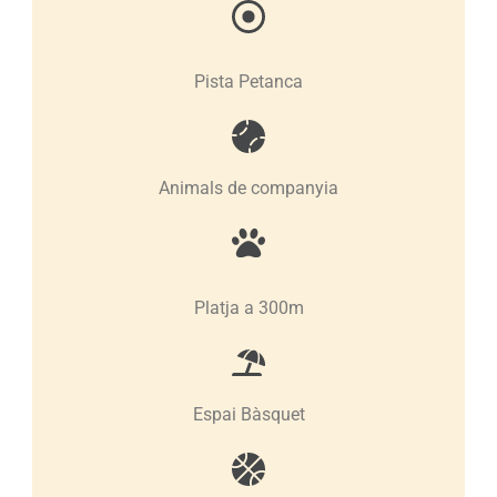
Pista Petanca
Animals de companyia
Platja a 300m
Espai Bàsquet